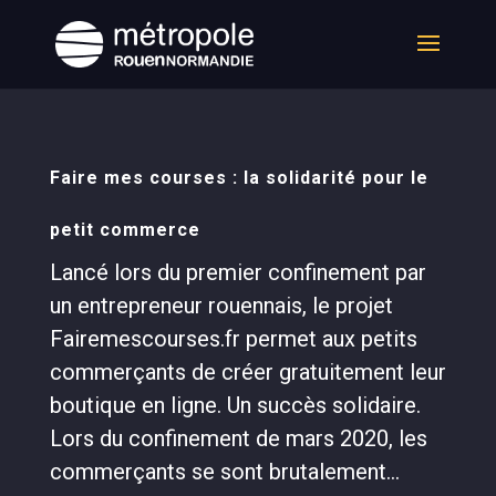
Faire mes courses : la solidarité pour le
petit commerce
Lancé lors du premier confinement par
un entrepreneur rouennais, le projet
Fairemescourses.fr permet aux petits
commerçants de créer gratuitement leur
boutique en ligne. Un succès solidaire.
Lors du confinement de mars 2020, les
commerçants se sont brutalement...