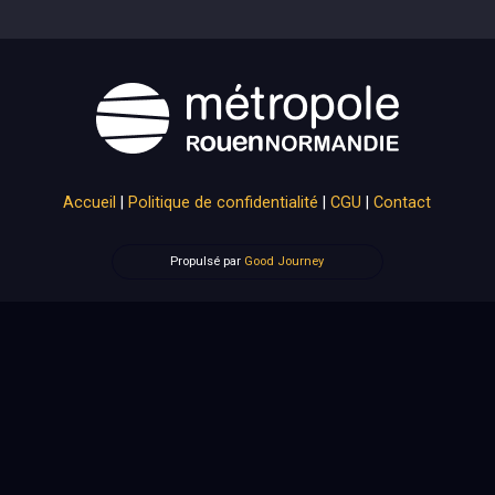
Accueil
|
Politique de confidentialité
|
CGU
|
Contact
Propulsé par
Good Journey