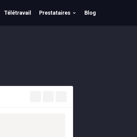
Télétravail
Prestataires
Blog