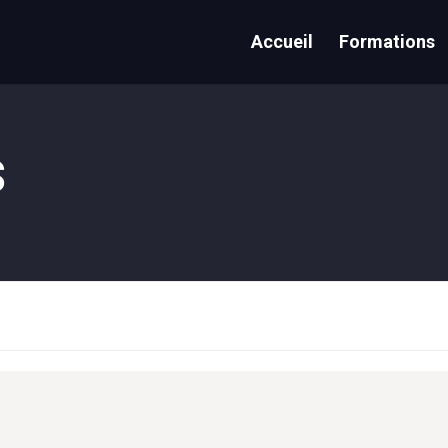
Accueil
Formations
s