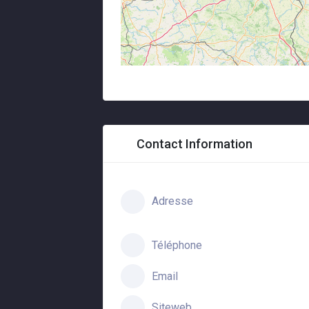
Contact Information
Adresse
Téléphone
Email
Siteweb