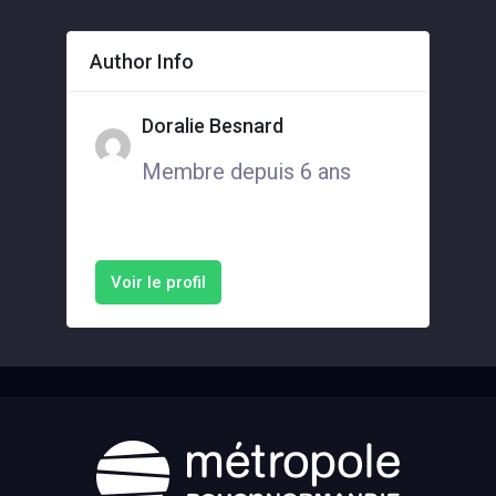
Author Info
Doralie Besnard
Membre depuis 6 ans
Voir le profil