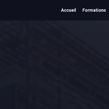
Accueil
Formations