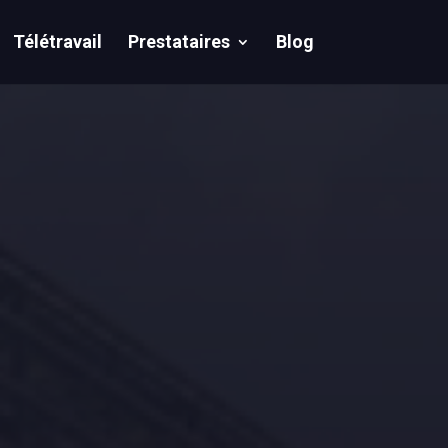
Télétravail
Prestataires
Blog