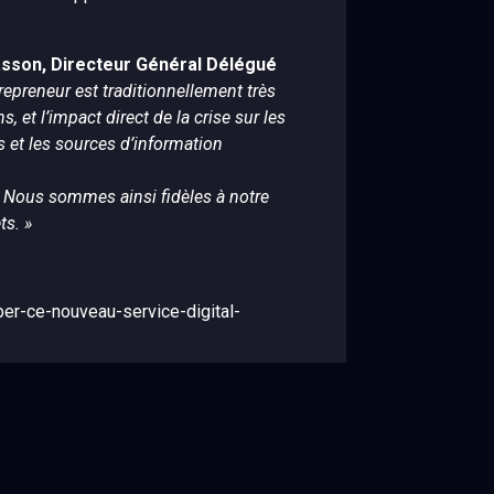
asson, Directeur Général Délégué
epreneur est traditionnellement très
 et l’impact direct de la crise sur les
 et les sources d’information
e. Nous sommes ainsi fidèles à notre
ts. »
r-ce-nouveau-service-digital-