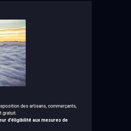
sposition des artisans, commerçants,
 gratuit.
eur d’éligibilité aux mesures de