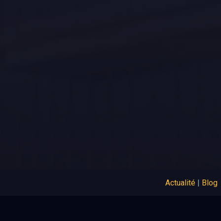
Actualité
|
Blog