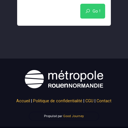
Go !
Accueil
|
Politique de confidentialité
|
CGU
|
Contact
Propulsé par
Good Journey