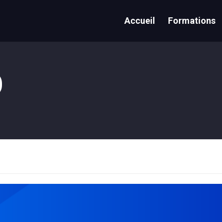
Accueil
Formations
O