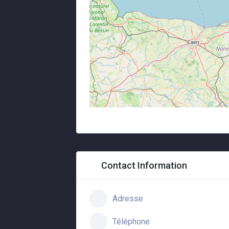
Contact Information
Adresse
Téléphone