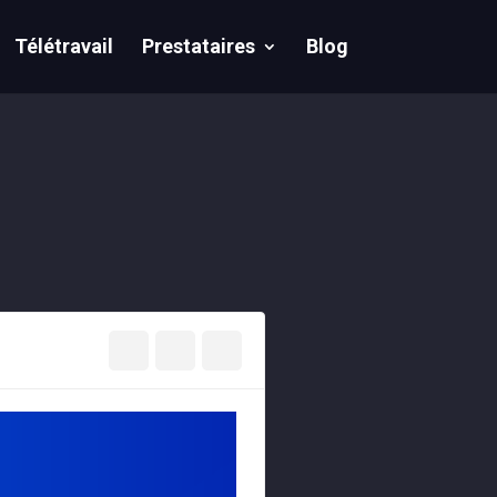
Télétravail
Prestataires
Blog