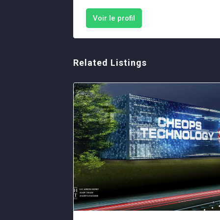
Voir le profil
Related Listings