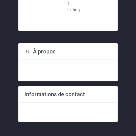
1
Listing
À propos
Rien à montrer!
Informations de contact