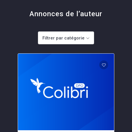
Annonces de l’auteur
Filtrer par catégorie