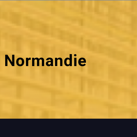
n Normandie