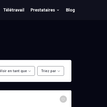
Télétravail
Prestataires
Blog
Voir en tant que
Triez par