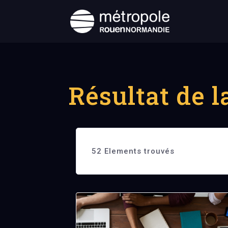
Résultat de 
52
Elements trouvés