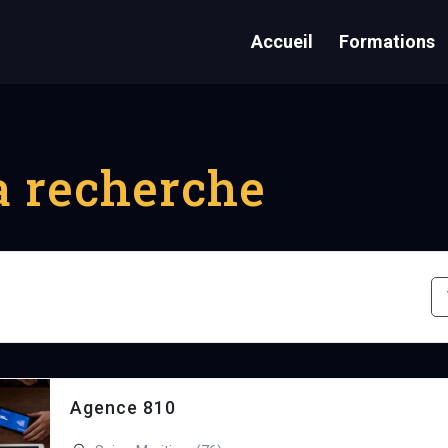
Accueil
Formations
la recherche
Agence 810