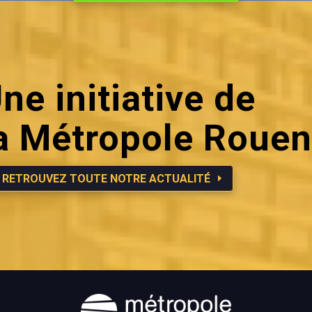
ne initiative de
a Métropole Roue
RETROUVEZ TOUTE NOTRE ACTUALITÉ