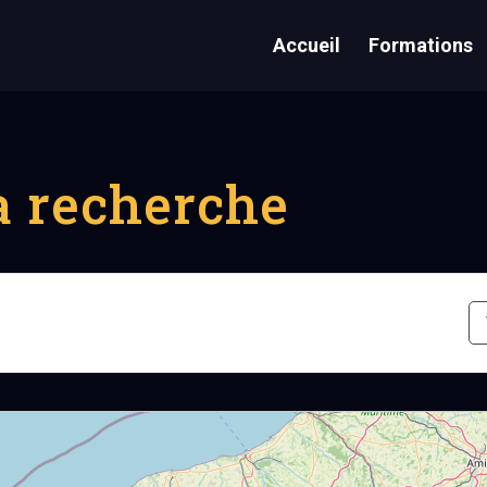
Accueil
Formations
la recherche