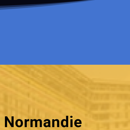
n Normandie