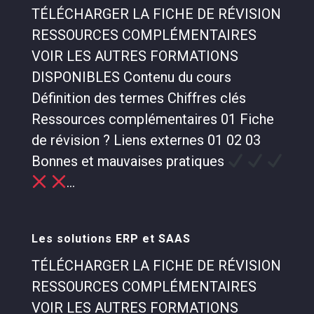
TÉLÉCHARGER LA FICHE DE RÉVISION
RESSOURCES COMPLÉMENTAIRES
VOIR LES AUTRES FORMATIONS
DISPONIBLES Contenu du cours
Définition des termes Chiffres clés
Ressources complémentaires 01 Fiche
de révision ? Liens externes 01 02 03
Bonnes et mauvaises pratiques
...
Les solutions ERP et SAAS
TÉLÉCHARGER LA FICHE DE RÉVISION
RESSOURCES COMPLÉMENTAIRES
VOIR LES AUTRES FORMATIONS