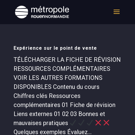
Expérience sur le point de vente
TÉLÉCHARGER LA FICHE DE RÉVISION
RESSOURCES COMPLÉMENTAIRES
VOIR LES AUTRES FORMATIONS
DISPONIBLES Contenu du cours
Chiffres clés Ressources
complémentaires 01 Fiche de révision
Liens externes 01 02 03 Bonnes et
mauvaises pratiques
Quelques exemples Évaluez...