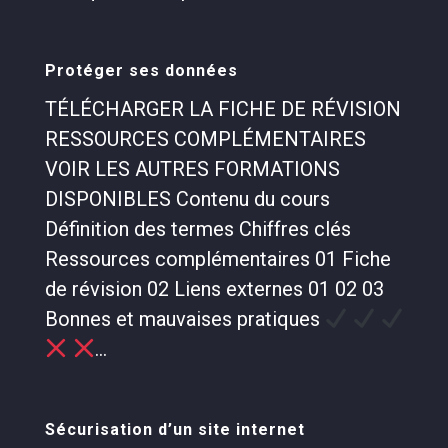
Protéger ses données
TÉLÉCHARGER LA FICHE DE RÉVISION
RESSOURCES COMPLÉMENTAIRES
VOIR LES AUTRES FORMATIONS
DISPONIBLES Contenu du cours
Définition des termes Chiffres clés
Ressources complémentaires 01 Fiche
de révision 02 Liens externes 01 02 03
Bonnes et mauvaises pratiques
...
Sécurisation d’un site internet