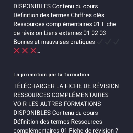
DISPONIBLES Contenu du cours
Définition des termes Chiffres clés
Ressources complémentaires 01 Fiche
de révision Liens externes 01 02 03
Bonnes et mauvaises pratiques
...
La promotion par la formation
TÉLÉCHARGER LA FICHE DE RÉVISION
RESSOURCES COMPLÉMENTAIRES
VOIR LES AUTRES FORMATIONS
DISPONIBLES Contenu du cours
Définition des termes Ressources
complémentaires 01 Fiche de révision ?