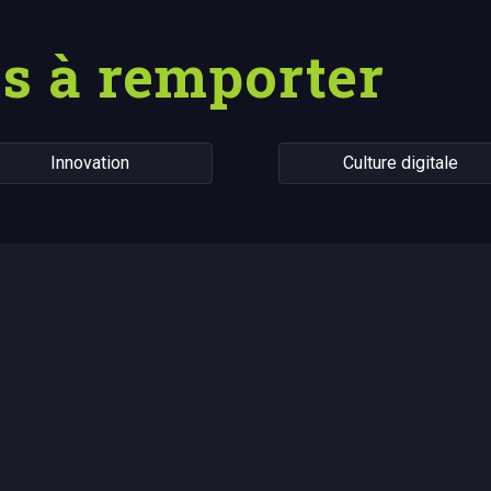
s à remporter
Innovation
Culture digitale