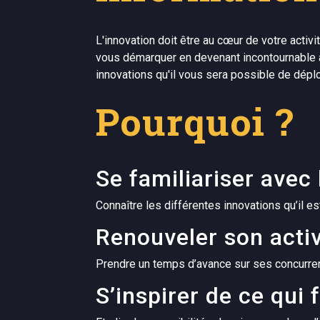
L'innovation doit être au cœur de votre activ
vous démarquer en devenant incontournable a
innovations qu'il vous sera possible de dépl
Pourquoi ?
Se familiariser avec
Connaître les différentes innovations qu’il e
Renouveler son activ
Prendre un temps d’avance sur ses concurre
S’inspirer de ce qui