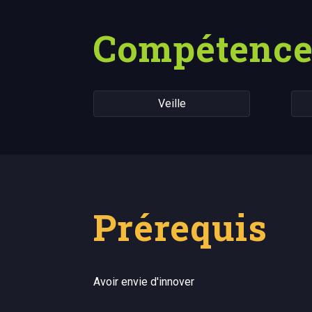
Compétence
Veille
Prérequis
Avoir envie d'innover