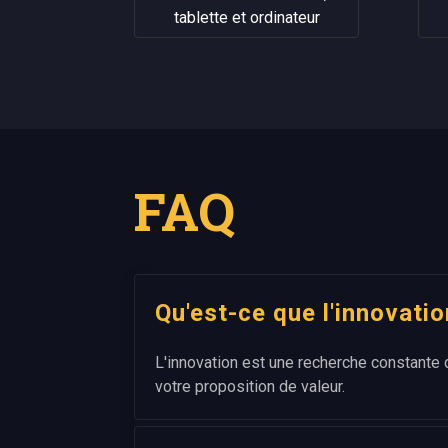
tablette et ordinateur
FAQ
Qu'est-ce que l'innovatio
L'innovation est une recherche constante 
votre proposition de valeur.