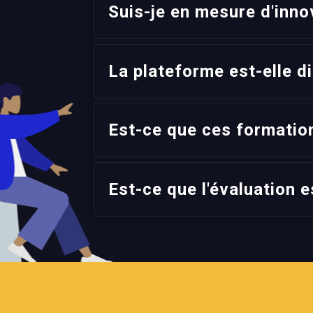
Suis-je en mesure d'inno
La plateforme est-elle d
Est-ce que ces formation
Est-ce que l'évaluation e