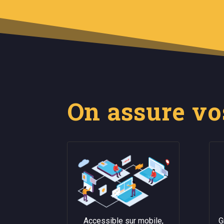
On assure vos
Accessible sur mobile,
G