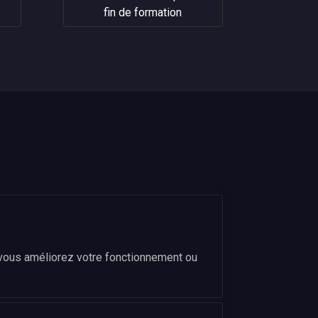
fin de formation
e vous améliorez votre fonctionnement ou