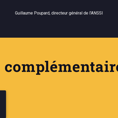
Guillaume Poupard, directeur général de l’ANSSI
 complémentair