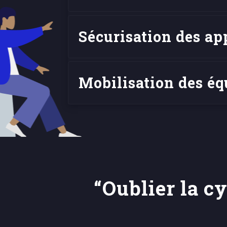
Sécurisation des ap
Mobilisation des éq
“Oublier la cy