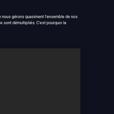
que nous gérons quasiment l’ensemble de nos
e sont démultipliés. C’est pourquoi la