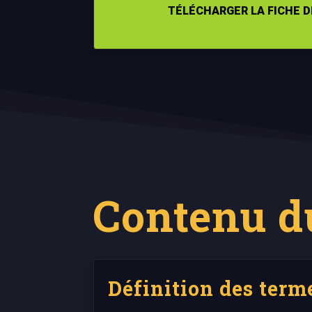
TÉLÉCHARGER LA FICHE D
Contenu d
Définition des term