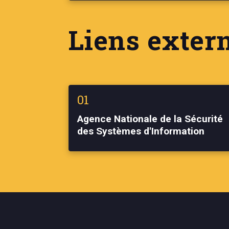
Liens exter
01
Agence Nationale de la Sécurité
des Systèmes d'Information