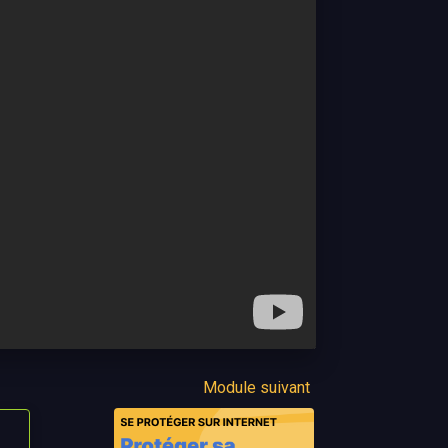
Module suivant