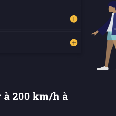
er à 200 km/h à