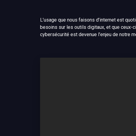
L’usage que nous faisons d’internet est quot
besoins sur les outils digitaux, et que ceux-
cybersécurité est devenue l’enjeu de notre 