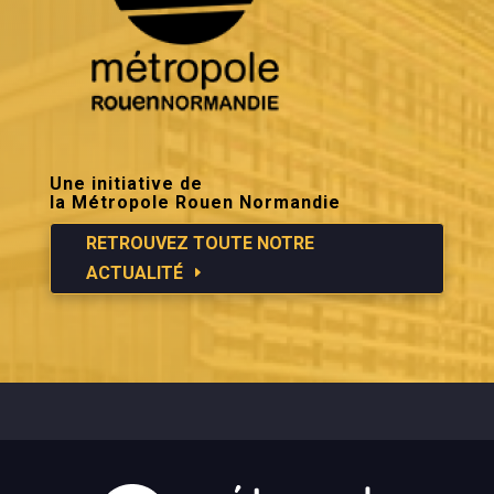
Une initiative de
la Métropole Rouen Normandie
RETROUVEZ TOUTE NOTRE
ACTUALITÉ