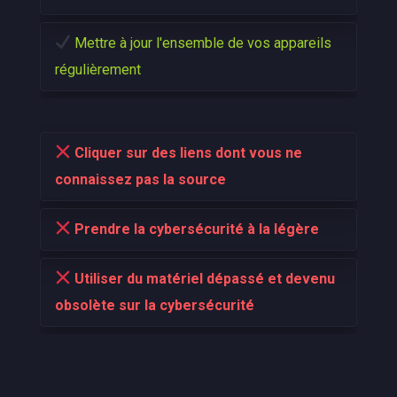
Mettre à jour l'ensemble de vos appareils
régulièrement
Cliquer sur des liens dont vous ne
connaissez pas la source
Prendre la cybersécurité à la légère
Utiliser du matériel dépassé et devenu
obsolète sur la cybersécurité