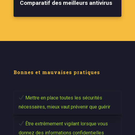
Comparatif des meilleurs antivirus
Bonnes et mauvaises pratiques
Mettre en place toutes les sécurités
nécessaires, mieux vaut prévenir que guérir
Être extrêmement vigilant lorsque vous
donnez des informations confidentielles