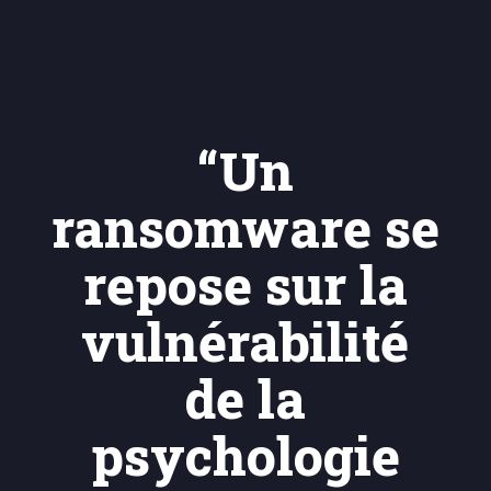
“Un
ransomware se
repose sur la
vulnérabilité
de la
psychologie