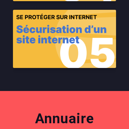
Annuaire