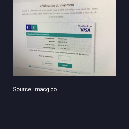
Source : macg.co