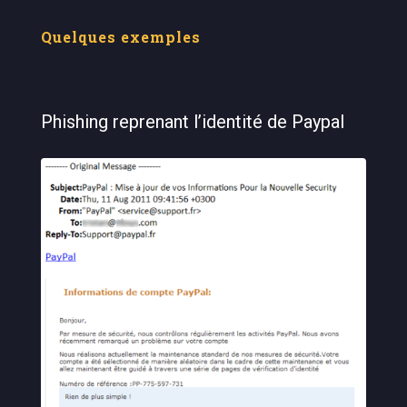
Quelques exemples
Phishing reprenant l’identité de Paypal