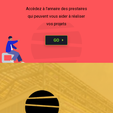
Accèdez à l'annaire des prestaires
qui peuvent vous aider à réaliser
vos projets
GO