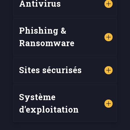
Antivirus
Phishing &
Ransomware
Sites sécurisés
Système
d’exploitation