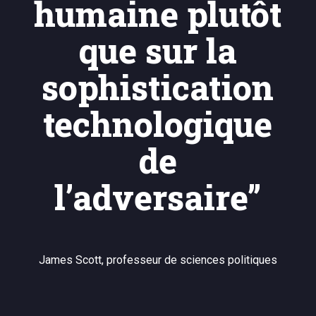
humaine plutôt
que sur la
sophistication
technologique
de
l’adversaire”
James Scott, professeur de sciences politiques