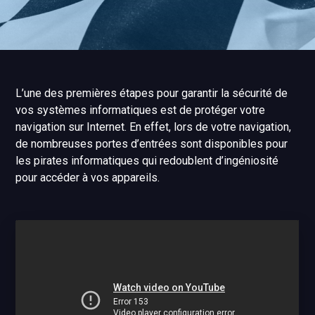
L’une des premières étapes pour garantir la sécurité de
vos systèmes informatiques est de protéger votre
navigation sur Internet. En effet, lors de votre navigation,
de nombreuses portes d’entrées sont disponibles pour
les pirates informatiques qui redoublent d’ingéniosité
pour accéder à vos appareils.