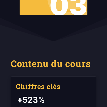
Contenu du cours
Chiffres clés
+523%