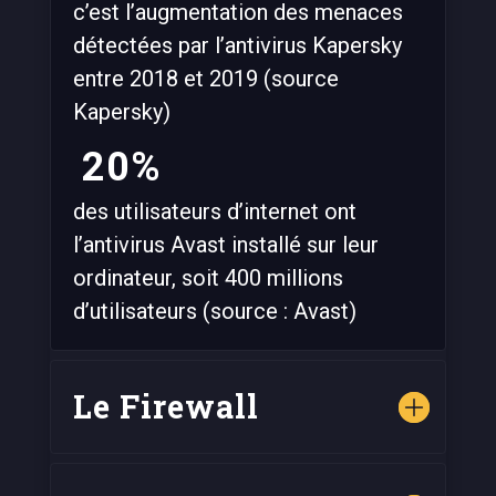
c’est l’augmentation des menaces
détectées par l’antivirus Kapersky
entre 2018 et 2019 (source
Kapersky)
20%
des utilisateurs d’internet ont
l’antivirus Avast installé sur leur
ordinateur, soit 400 millions
d’utilisateurs (source : Avast)
Le Firewall