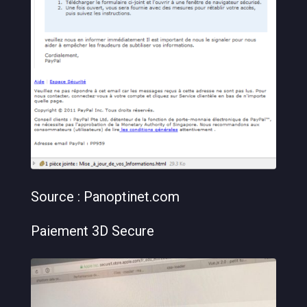
Source : Panoptinet.com
Paiement 3D Secure