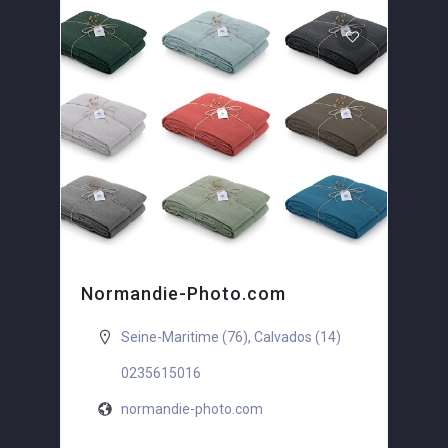
Normandie-Photo.com
Seine-Maritime (76)
,
Calvados (14)
0235615016
normandie-photo.com