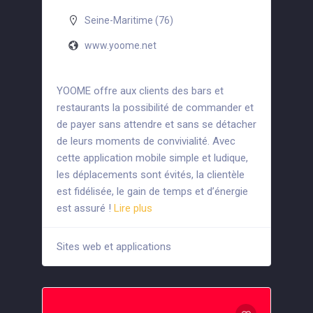
Seine-Maritime (76)
www.yoome.net
YOOME offre aux clients des bars et
restaurants la possibilité de commander et
de payer sans attendre et sans se détacher
de leurs moments de convivialité. Avec
cette application mobile simple et ludique,
les déplacements sont évités, la clientèle
est fidélisée, le gain de temps et d’énergie
est assuré !
Lire plus
Sites web et applications