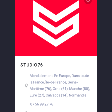
STUDIO76
Mondialement
,
En Europe
,
Dans toute
la France
,
Île-de-France
,
Seine-
Maritime (76)
,
Orne (61)
,
Manche (50)
,
Eure (27)
,
Calvados (14)
,
Normandie
07 56 99 27 76