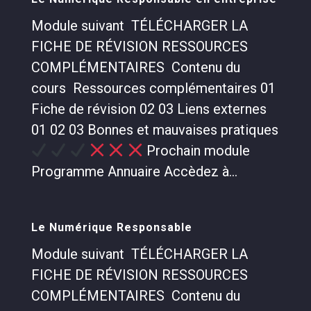
Module suivant TÉLÉCHARGER LA
FICHE DE RÉVISION RESSOURCES
COMPLÉMENTAIRES Contenu du
cours Ressources complémentaires 01
Fiche de révision 02 03 Liens externes
01 02 03 Bonnes et mauvaises pratiques
Prochain module
Programme Annuaire Accèdez à...
Le Numérique Responsable
Module suivant TÉLÉCHARGER LA
FICHE DE RÉVISION RESSOURCES
COMPLÉMENTAIRES Contenu du