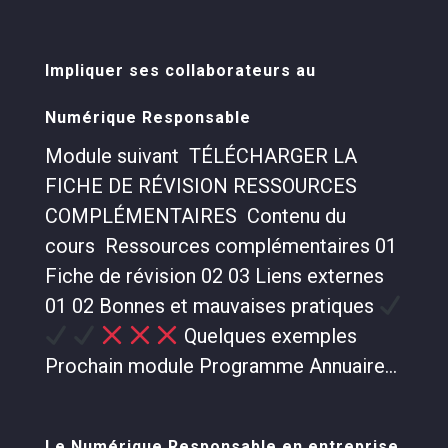
Impliquer ses collaborateurs au
Numérique Responsable
Module suivant TÉLÉCHARGER LA
FICHE DE RÉVISION RESSOURCES
COMPLÉMENTAIRES Contenu du
cours Ressources complémentaires 01
Fiche de révision 02 03 Liens externes
01 02 Bonnes et mauvaises pratiques
Quelques exemples
Prochain module Programme Annuaire...
Le Numérique Responsable en entreprise