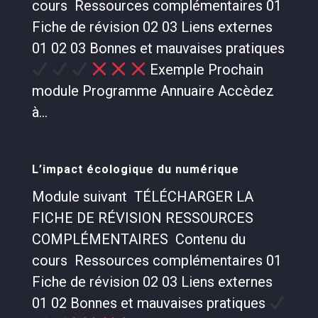
cours Ressources complémentaires 01
Fiche de révision 02 03 Liens externes
01 02 03 Bonnes et mauvaises pratiques
Exemple Prochain
module Programme Annuaire Accèdez
à...
L’impact écologique du numérique
Module suivant TÉLÉCHARGER LA
FICHE DE RÉVISION RESSOURCES
COMPLÉMENTAIRES Contenu du
cours Ressources complémentaires 01
Fiche de révision 02 03 Liens externes
01 02 Bonnes et mauvaises pratiques