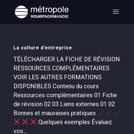
La culture d’entreprise
TÉLÉCHARGER LA FICHE DE RÉVISION
RESSOURCES COMPLÉMENTAIRES
VOIR LES AUTRES FORMATIONS
DISPONIBLES Contenu du cours
Ressources complémentaires 01 Fiche
de révision 02 03 Liens externes 01 02
Bonnes et mauvaises pratiques
Quelques exemples Évaluez
vos...